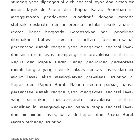
stunting yang dipengaruhi oleh sanitasi layak dan akses air
minum layak di Papua dan Papua Barat. Penelitian ini
menggunakan pendekatan kuantitatif dengan metode
statistik deskriptif dan inferensia melalui teknik analisis
regresi linear berganda. Berdasarkan hasil penelitian
ditemukan bahwa secara simultan (bersama-sama)
persentase rumah tangga yang mengakses sanitasi layak
dan air minum layak mempengaruhi prevalensi stunting di
Papua dan Papua Barat. Setiap penurunan persentase
rumah tangga yang memiliki akses sanitasi layak dan air
minum layak akan meningkatkan prevalensi stunting di
Papua dan Papua Barat. Namun secara parsial, hanya
persentase rumah tangga yang mengakses sanitasi layak
yang signifikan mempengaruhi prevalensi stunting.
Penelitian ini mengungkapkan bahwa tanpa sanitasi layak
dan air minum layak, balita di Papua dan Papua Barat
rentan terhadap stunting