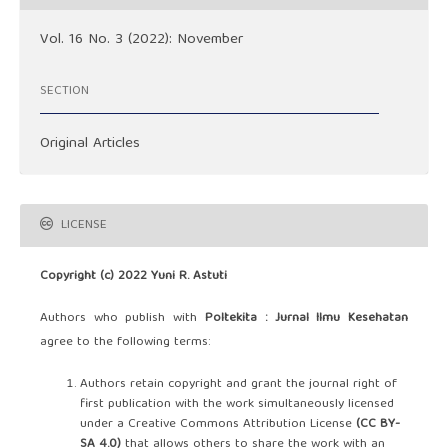
Vol. 16 No. 3 (2022): November
SECTION
Original Articles
LICENSE
Copyright (c) 2022 Yuni R. Astuti
Authors who publish with
Poltekita : Jurnal Ilmu Kesehatan
agree to the following terms:
Authors retain copyright and grant the journal right of
first publication with the work simultaneously licensed
under a Creative Commons Attribution License
(CC BY-
SA 4.0)
that allows others to share the work with an