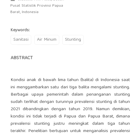
Pusat Statistik Provinsi Papua
Barat, Indonesia
Keywords:
Sanitasi
Air Minum
Stunting
ABSTRACT
Kondisi anak di bawah lima tahun (balita) di Indonesia saat
ini menggambarkan satu dari tiga balita mengalami stunting.
Berbagai upaya pemerintah dalam penanganan stunting
sudah terlihat dengan turunnya prevalensi stunting di tahun
2021 dibandingkan dengan tahun 2019. Namun demikian,
kondisi ini tidak terjadi di Papua dan Papua Barat, dimana
prevalensi stunting justru meningkat dalam tiga tahun
terakhir. Penelitian bertujuan untuk menganalisis prevalensi