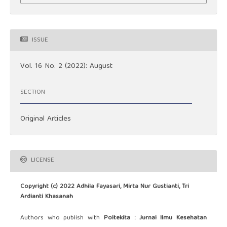
ISSUE
Vol. 16 No. 2 (2022): August
SECTION
Original Articles
LICENSE
Copyright (c) 2022 Adhila Fayasari, Mirta Nur Gustianti, Tri
Ardianti Khasanah
Authors who publish with
Poltekita : Jurnal Ilmu Kesehatan