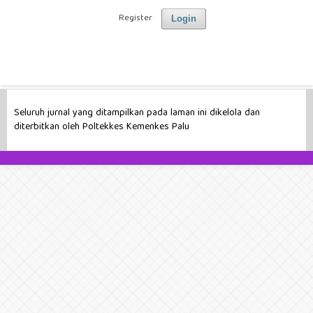
Register
Login
Seluruh jurnal yang ditampilkan pada laman ini dikelola dan
diterbitkan oleh Poltekkes Kemenkes Palu