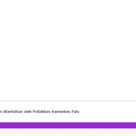
an diterbitkan oleh Poltekkes Kemenkes Palu