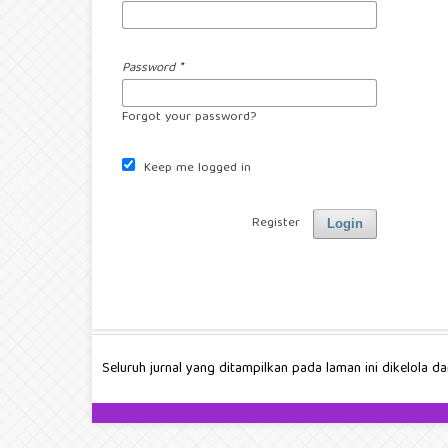
Password
*
Forgot your password?
Keep me logged in
Register
Login
Seluruh jurnal yang ditampilkan pada laman ini dikelola d