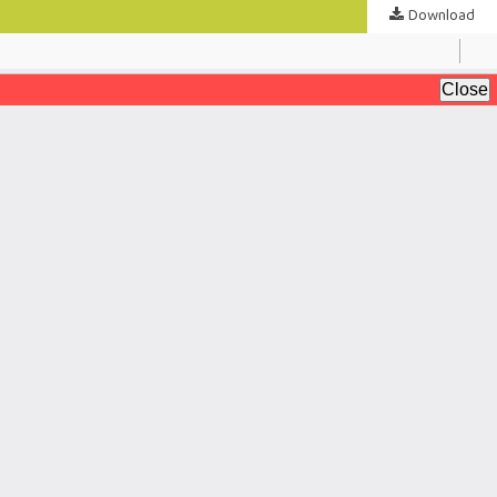
Download